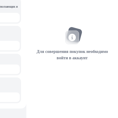
Для совершения покупок необходимо
войти в аккаунт