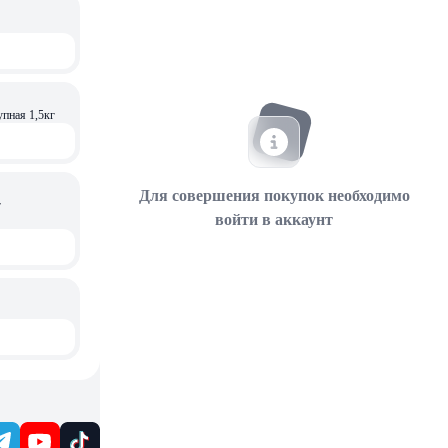
упная 1,5кг
Для совершения покупок необходимо
г
войти в аккаунт