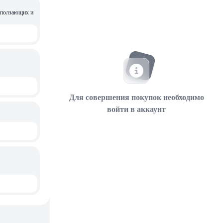
Для совершения покупок необходимо
войти в аккаунт