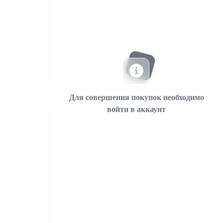
Для совершения покупок необходимо
войти в аккаунт