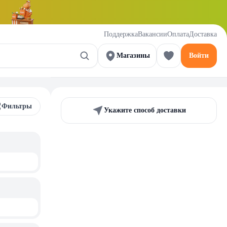
Поддержка
Вакансии
Оплата
Доставка
Магазины
Войти
Фильтры
Укажите способ доставки