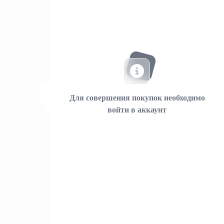
Для совершения покупок необходимо
войти в аккаунт