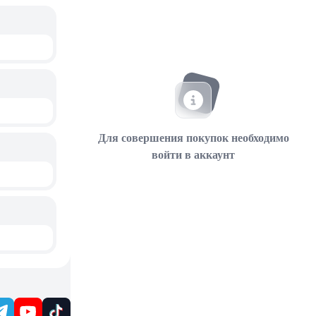
Для совершения покупок необходимо
войти в аккаунт