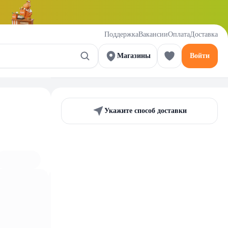
Поддержка
Вакансии
Оплата
Доставка
Магазины
Войти
Укажите способ доставки