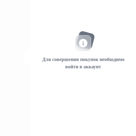
Для совершения покупок необходимо
войти в аккаунт