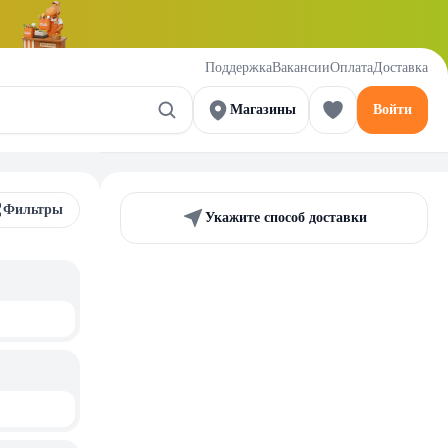
Поддержка
Вакансии
Оплата
Доставка
Магазины
Войти
Фильтры
Укажите способ доставки