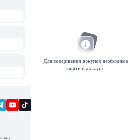
 г
Для совершения покупок необходимо
войти в аккаунт
альных