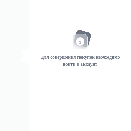
Для совершения покупок необходимо
войти в аккаунт