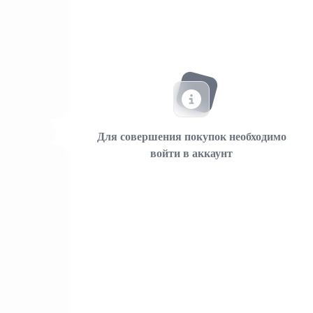
Для совершения покупок необходимо
войти в аккаунт