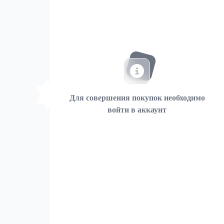
Для совершения покупок необходимо
войти в аккаунт