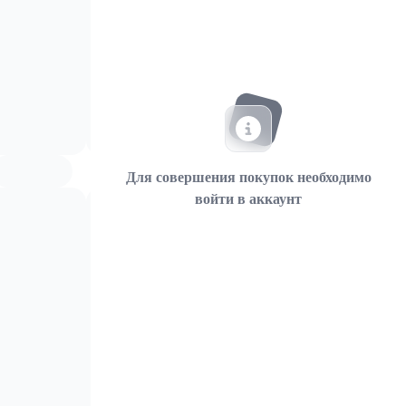
Для совершения покупок необходимо
войти в аккаунт