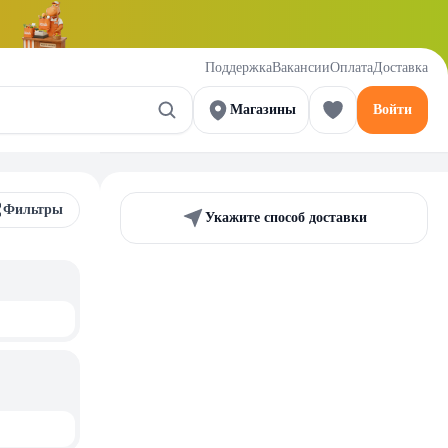
Поддержка
Вакансии
Оплата
Доставка
Магазины
Войти
Фильтры
Укажите способ доставки