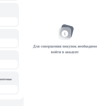
Для совершения покупок необходимо
войти в аккаунт
ленточные