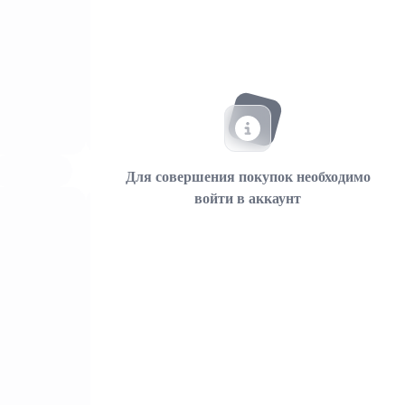
Для совершения покупок необходимо
войти в аккаунт