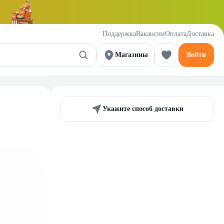
Поддержка
Вакансии
Оплата
Доставка
Магазины
Войти
Укажите способ доставки