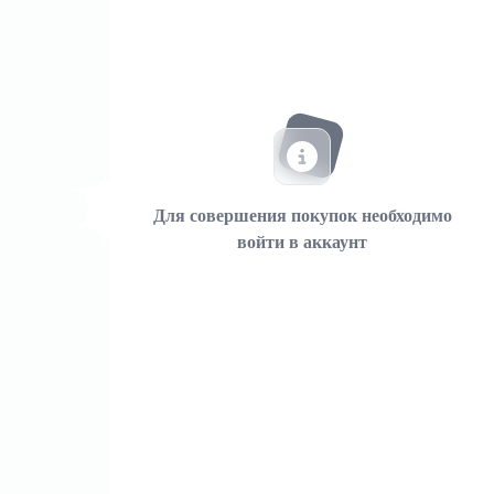
Для совершения покупок необходимо
войти в аккаунт