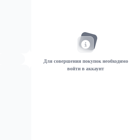
Для совершения покупок необходимо
войти в аккаунт