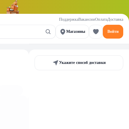
Поддержка
Вакансии
Оплата
Доставка
Магазины
Войти
Укажите способ доставки