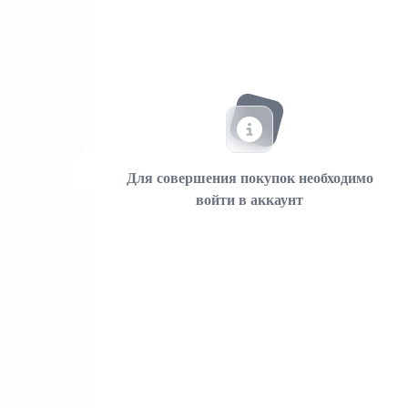
Для совершения покупок необходимо
войти в аккаунт