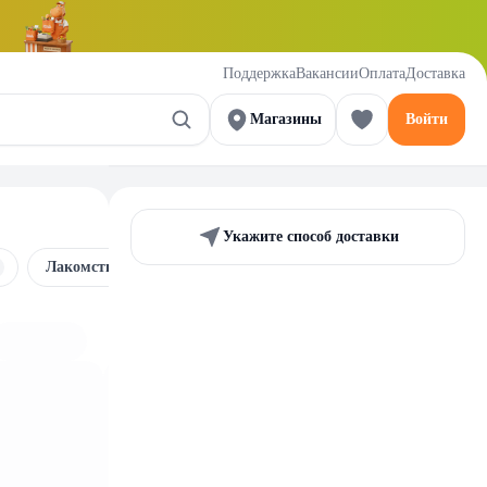
Поддержка
Вакансии
Оплата
Доставка
Магазины
Войти
Укажите способ доставки
Лакомства для кошек