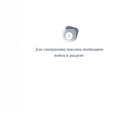
Для совершения покупок необходимо
войти в аккаунт