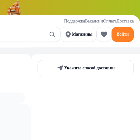
Поддержка
Вакансии
Оплата
Доставка
Магазины
Войти
Укажите способ доставки