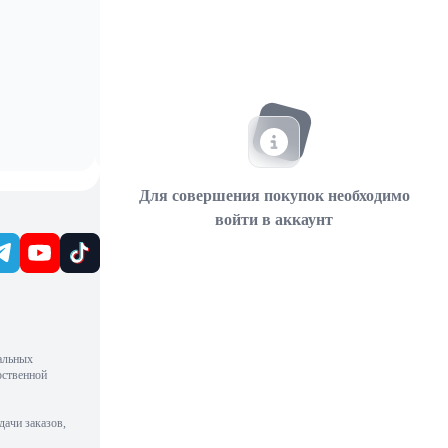
Для совершения покупок необходимо
войти в аккаунт
альных
рственной
дачи заказов,