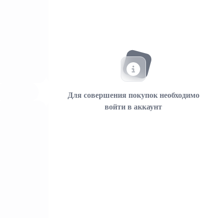
Для совершения покупок необходимо
войти в аккаунт