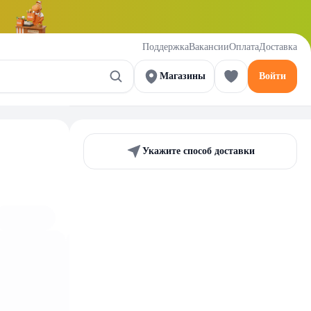
Поддержка
Вакансии
Оплата
Доставка
Магазины
Войти
Укажите способ доставки