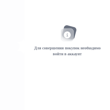
Для совершения покупок необходимо
войти в аккаунт