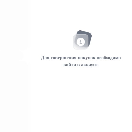
Для совершения покупок необходимо
войти в аккаунт