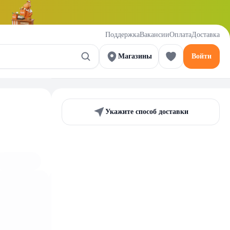
Поддержка
Вакансии
Оплата
Доставка
Магазины
Войти
Укажите способ доставки