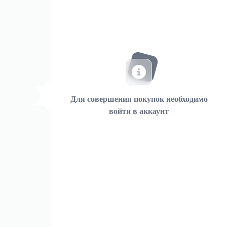
Для совершения покупок необходимо
войти в аккаунт