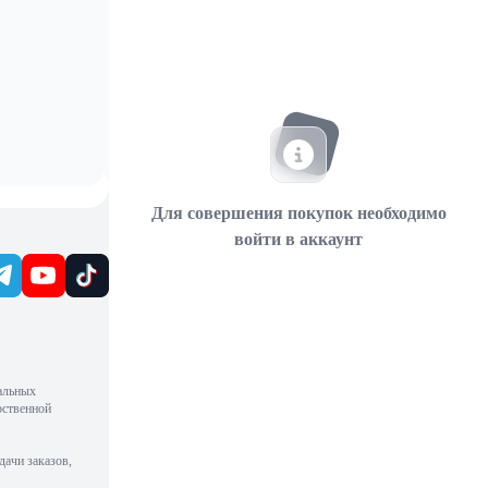
Для совершения покупок необходимо
войти в аккаунт
альных
рственной
дачи заказов,