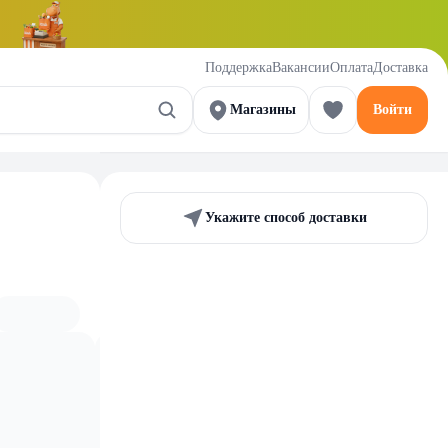
Поддержка
Вакансии
Оплата
Доставка
Магазины
Войти
Укажите способ доставки