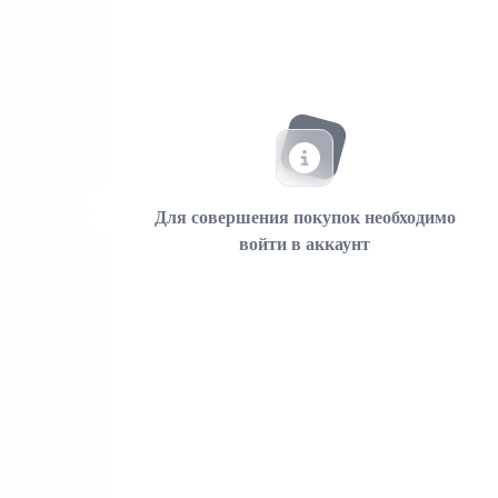
Для совершения покупок необходимо
войти в аккаунт