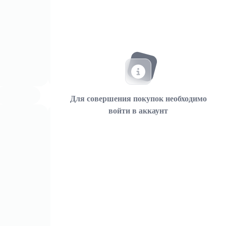
Для совершения покупок необходимо
войти в аккаунт