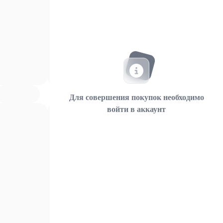
Для совершения покупок необходимо
войти в аккаунт