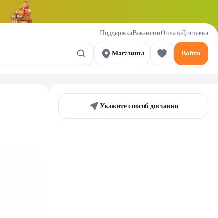
Поддержка
Вакансии
Оплата
Доставка
Магазины
Войти
Укажите способ доставки