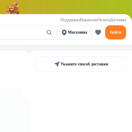
Поддержка
Вакансии
Оплата
Доставка
Магазины
Войти
Укажите способ доставки