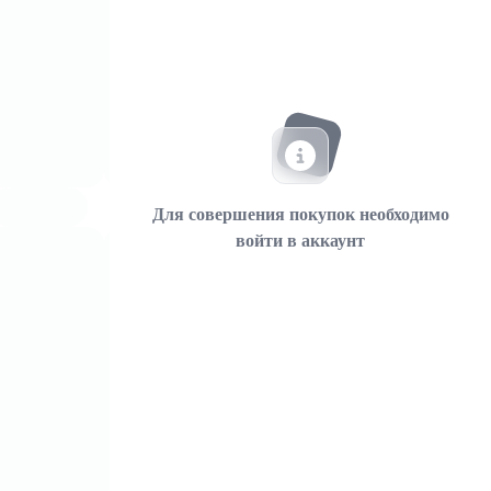
Для совершения покупок необходимо
войти в аккаунт