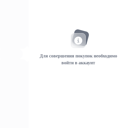
Для совершения покупок необходимо
войти в аккаунт