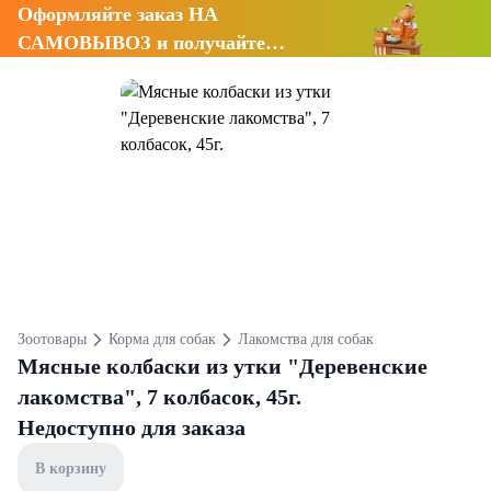
Оформляйте заказ НА
САМОВЫВОЗ и получайте
СКИДКУ 7%
Зоотовары
Корма для собак
Лакомства для собак
Мясные колбаски из утки "Деревенские
лакомства", 7 колбасок, 45г.
Недоступно для заказа
В корзину