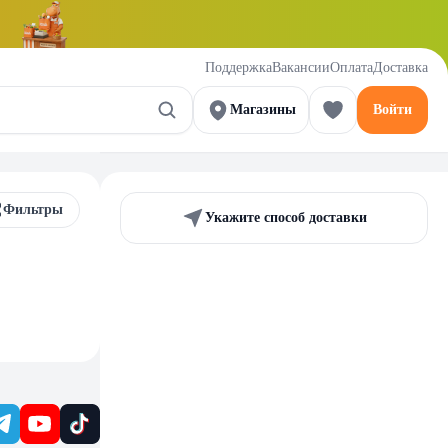
Поддержка
Вакансии
Оплата
Доставка
Магазины
Войти
Фильтры
Укажите способ доставки