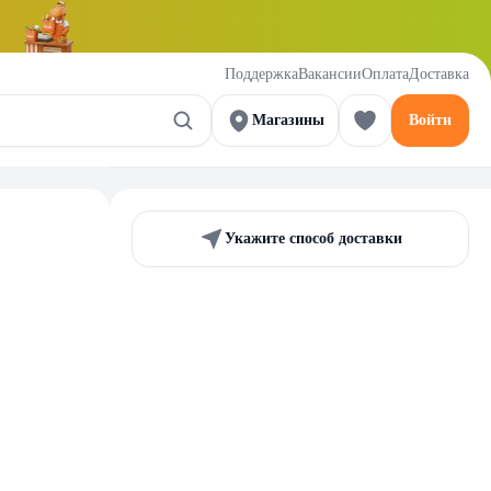
Поддержка
Вакансии
Оплата
Доставка
Магазины
Войти
Укажите способ доставки