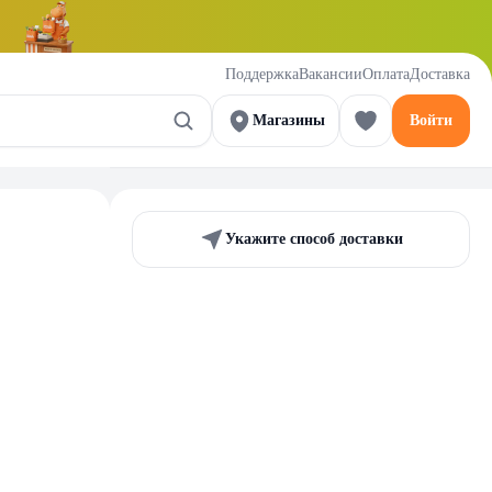
Поддержка
Вакансии
Оплата
Доставка
Магазины
Войти
Укажите способ доставки