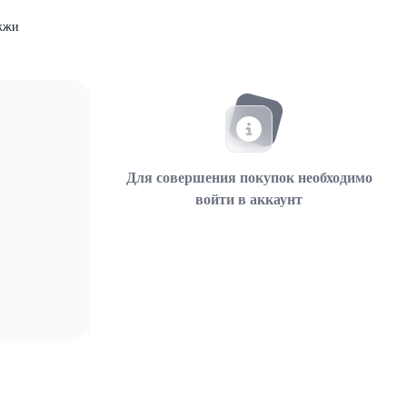
ожжи
Для совершения покупок необходимо
войти в аккаунт