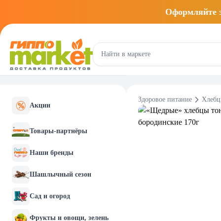
Оформляйте
Здоровое питание
Хлебц
Акции
Товары-партнёры
Наши бренды
Шашлычный сезон
Сад и огород
Фрукты и овощи, зелень