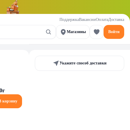
Поддержка
Вакансии
Оплата
Доставка
Магазины
Войти
Укажите способ доставки
0г
В корзину