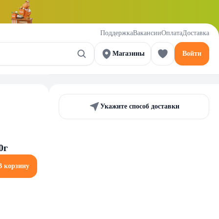
Поддержка
Вакансии
Оплата
Доставка
Магазины
Войти
Укажите способ доставки
0г
В корзину