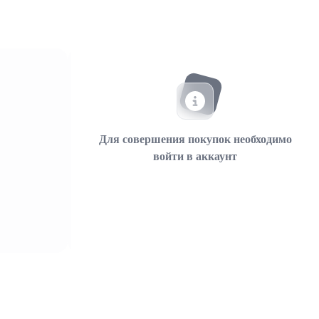
Для совершения покупок необходимо
войти в аккаунт