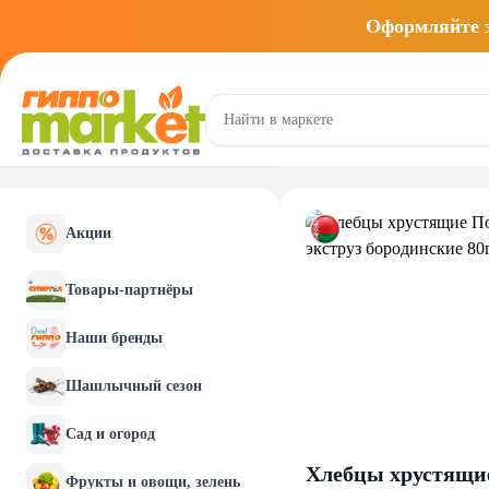
Оформляйте
Акции
Товары-партнёры
Наши бренды
Шашлычный сезон
Сад и огород
Хлебцы хрустящие
Фрукты и овощи, зелень