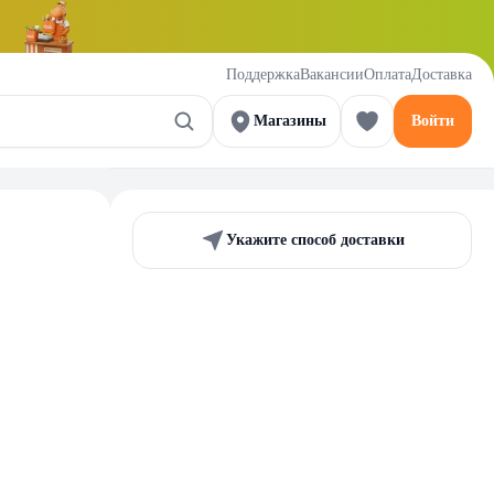
Поддержка
Вакансии
Оплата
Доставка
Магазины
Войти
Укажите способ доставки