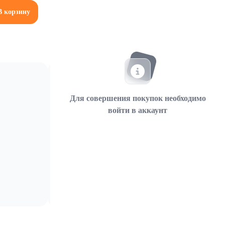
В корзину
Для совершения покупок необходимо
войти в аккаунт