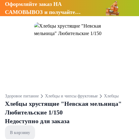
Оформляйте заказ НА
САМОВЫВОЗ и получайте
СКИДКУ 7%
Здоровое питание
Хлебцы и чипсы фруктовые
Хлебцы
Хлебцы хрустящие "Невская мельница"
Любительские 1/150
Недоступно для заказа
В корзину