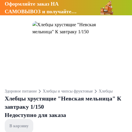
Оформляйте заказ НА
САМОВЫВОЗ и получайте
СКИДКУ 7%
Здоровое питание
Хлебцы и чипсы фруктовые
Хлебцы
Хлебцы хрустящие "Невская мельница" К
завтраку 1/150
Недоступно для заказа
В корзину