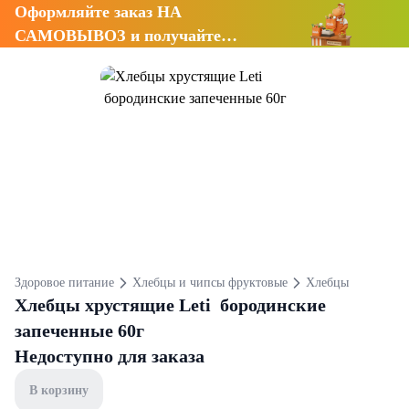
Оформляйте заказ НА
САМОВЫВОЗ и получайте
СКИДКУ 7%
Здоровое питание
Хлебцы и чипсы фруктовые
Хлебцы
Хлебцы хрустящие Leti бородинские
запеченные 60г
Недоступно для заказа
В корзину