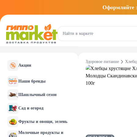
Оформляйте
Здоровое питание
Хлебц
Акции
Наши бренды
Шашлычный сезон
Сад и огород
Фрукты и овощи, зелень
Молочные продукты и