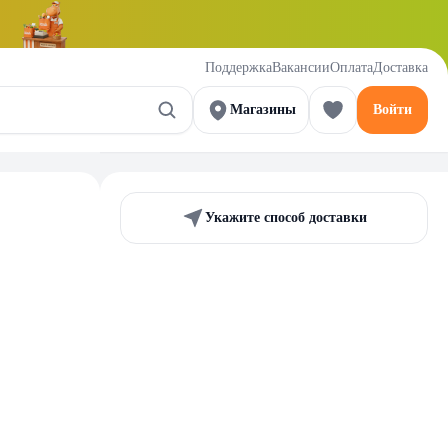
Поддержка
Вакансии
Оплата
Доставка
Магазины
Войти
Укажите способ доставки