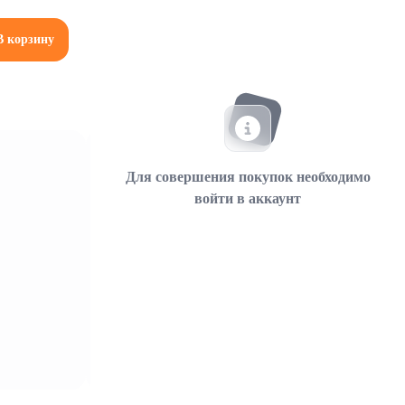
В корзину
Для совершения покупок необходимо
войти в аккаунт