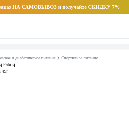
 заказ НА САМОВЫВОЗ и получайте СКИДКУ 7%
ческое и диабетическое питание
Спортивное питание