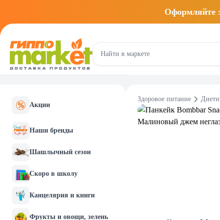
Оформляйте
Здоровое питание
Диети
Акции
Наши бренды
Шашлычный сезон
Скоро в школу
Канцелярия и книги
Фрукты и овощи, зелень