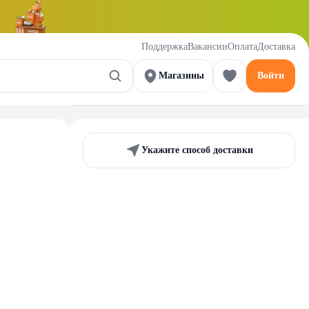
Поддержка
Вакансии
Оплата
Доставка
Магазины
Войти
Укажите способ доставки