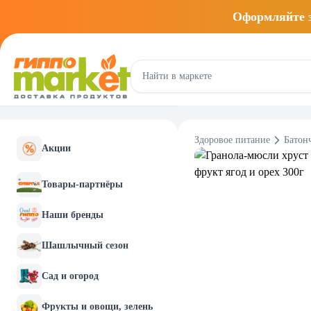
Оформляйте
Здоровое питание
Батон
Акции
Товары-партнёры
Наши бренды
Шашлычный сезон
Сад и огород
Фрукты и овощи, зелень