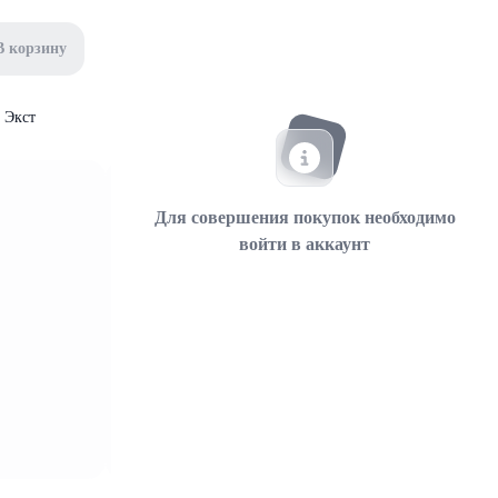
В корзину
 Экст
Для совершения покупок необходимо
войти в аккаунт