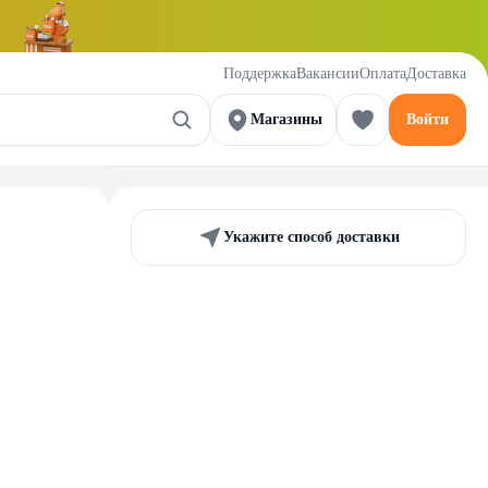
Поддержка
Вакансии
Оплата
Доставка
Магазины
Войти
Укажите способ доставки