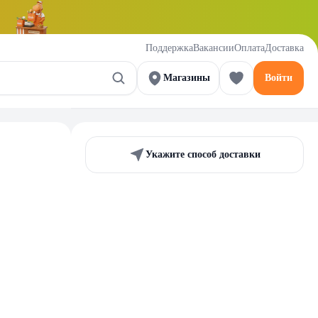
Поддержка
Вакансии
Оплата
Доставка
Магазины
Войти
Укажите способ доставки