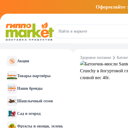
Оформляйте
Здоровое питание
Батон
Акции
Товары-партнёры
Наши бренды
Шашлычный сезон
Сад и огород
Фрукты и овощи, зелень