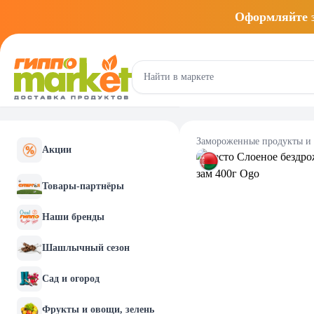
Оформляйте
Замороженные продукты и
Акции
Товары-партнёры
Наши бренды
Шашлычный сезон
Сад и огород
Фрукты и овощи, зелень