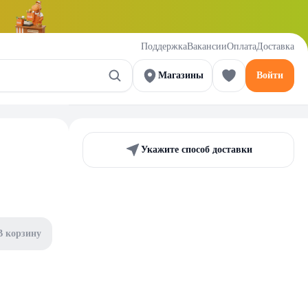
Поддержка
Вакансии
Оплата
Доставка
Магазины
Войти
Укажите способ доставки
В корзину