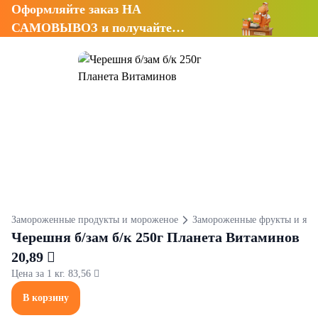
Оформляйте заказ НА
САМОВЫВОЗ и получайте
СКИДКУ 7%
Замороженные продукты и мороженое
Замороженные фрукты и яго
Черешня б/зам б/к 250г Планета Витаминов
20,89 
Цена за 1 кг. 83,56 
В корзину