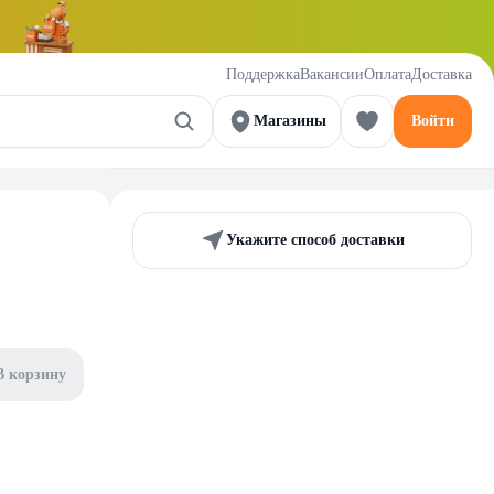
Поддержка
Вакансии
Оплата
Доставка
Магазины
Войти
Укажите способ доставки
В корзину