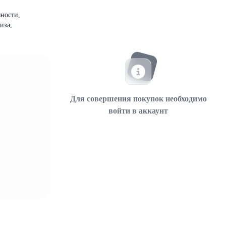
яности,
иза,
Для совершения покупок необходимо
войти в аккаунт