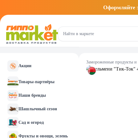
Оформляйте
Замороженные продукты и
Акции
Товары-партнёры
Наши бренды
Шашлычный сезон
Сад и огород
Фрукты и овощи, зелень